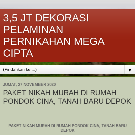
3,5 JT DEKORASI
PELAMINAN
PERNIKAHAN MEGA
CIPTA
▼
JUMAT, 27 NOVEMBER 2020
PAKET NIKAH MURAH DI RUMAH
PONDOK CINA, TANAH BARU DEPOK
PAKET NIKAH MURAH DI RUMAH PONDOK CINA, TANAH BARU
DEPOK