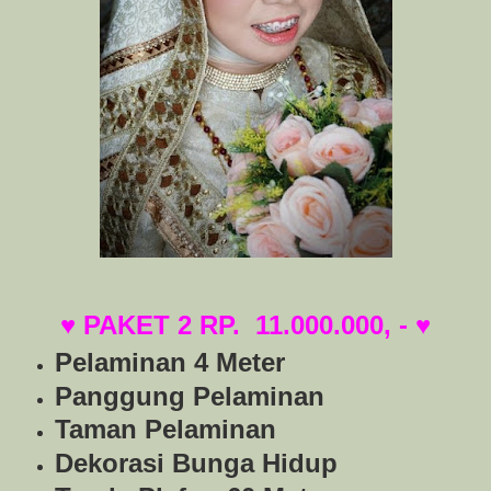
♥ PAKET 2 RP.
11.000.000, - ♥
Pelaminan 4 Meter
Panggung Pelaminan
Taman Pelaminan
Dekorasi Bunga Hidup