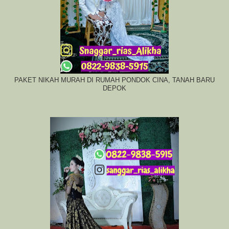
PAKET NIKAH MURAH DI RUMAH PONDOK CINA, TANAH BARU
DEPOK