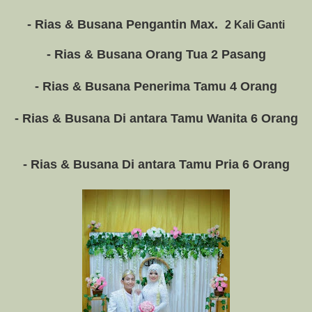
- Rias & Busana Pengantin Max.
2 Kali Ganti
- Rias & Busana Orang Tua 2 Pasang
- Rias & Busana Penerima Tamu 4 Orang
- Rias & Busana Di antara Tamu Wanita 6 Orang
- Rias & Busana Di antara Tamu Pria 6 Orang