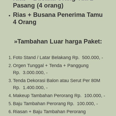
Pasang (4 orang)
Rias + Busana Penerima Tamu
4 Orang
»Tambahan Luar harga Paket:
Foto Stand / Latar Belakang Rp.
500.000, -
Orgen Tunggal + Tenda + Panggung
Rp.
3.000.000, -
Tenda Dekorasi Balon atau Serut Per 80M
Rp.
1.400.000, -
Makeup Tambahan Perorang Rp.
100.000, -
Baju Tambahan Perorang Rp.
100.000, -
Riasan + Baju Tambahan Perorang