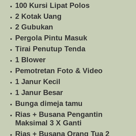
100 Kursi Lipat Polos
2 Kotak Uang
2 Gubukan
Pergola Pintu Masuk
Tirai Penutup Tenda
1 Blower
Pemotretan Foto & Video
1 Janur Kecil
1 Janur Besar
Bunga dimeja tamu
Rias + Busana Pengantin
Maksimal 3 X Ganti
Rias + Busana Orang Tua 2