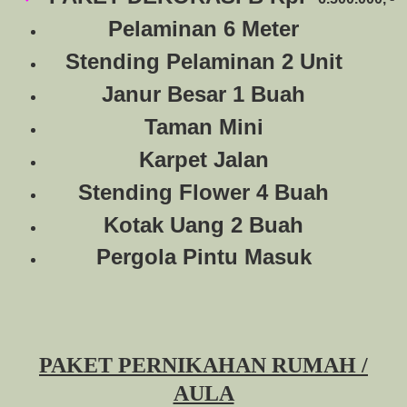
Pelaminan 6 Meter
Stending Pelaminan 2 Unit
Janur Besar 1 Buah
Taman Mini
Karpet Jalan
Stending Flower 4 Buah
Kotak Uang 2 Buah
Pergola Pintu Masuk
PAKET PERNIKAHAN RUMAH /
AULA