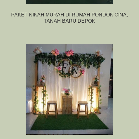
PAKET NIKAH MURAH DI RUMAH PONDOK CINA,
TANAH BARU DEPOK