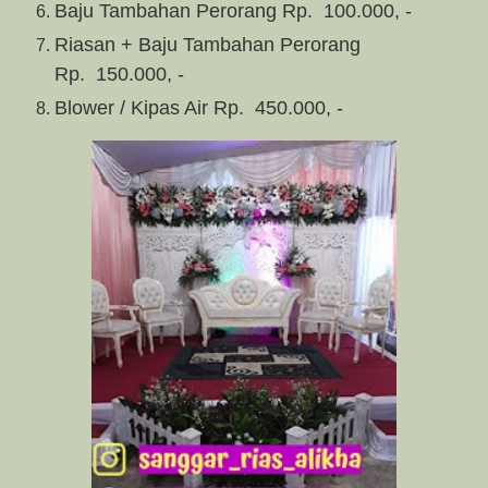
Baju Tambahan Perorang Rp.
100.000, -
Riasan + Baju Tambahan Perorang
Rp.
150.000, -
Blower / Kipas Air Rp.
450.000, -