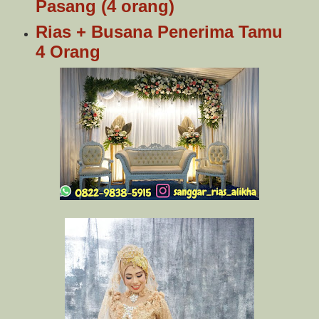
Pasang (4 orang)
Rias + Busana Penerima Tamu
4 Orang