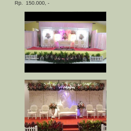
Rp.
150.000, -