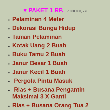
♥ PAKET 1 RP.
7.000.000, - ♥
Pelaminan 4 Meter
Dekorasi Bunga Hidup
Taman Pelaminan
Kotak Uang 2 Buah
Buku Tamu 2 Buah
Janur Besar 1 Buah
Janur Kecil 1 Buah
Pergola Pintu Masuk
Rias + Busana Pengantin
Maksimal 3 X Ganti
Rias + Busana Orang Tua 2