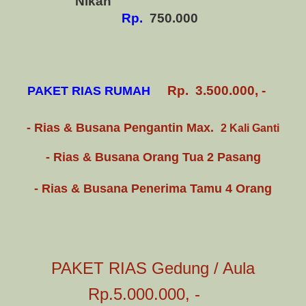
Nikah
Rp.
750.000
Rp.
3.500.000, -
PAKET RIAS RUMAH
- Rias & Busana Pengantin Max.
2 Kali Ganti
- Rias & Busana Orang Tua 2 Pasang
- Rias & Busana Penerima Tamu 4 Orang
PAKET RIAS Gedung / Aula
Rp.5.000.000, -