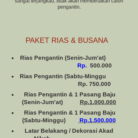
sangat terjangkau, tidak akan memberatkan calon
pengantin.
PAKET RIAS & BUSANA
Rias Pengantin (Senin-Jum'at)
Rp.
500.000
Rias Pengantin (Sabtu-Minggu
Rp. 750.000
Rias Pengantin & 1 Pasang Baju
(Senin-Jum'at)
Rp.1.000.000
Rias Pengantin & 1 Pasang Baju
(Sabtu-Minggu)
Rp.1.500.000
Latar Belakang / Dekorasi Akad