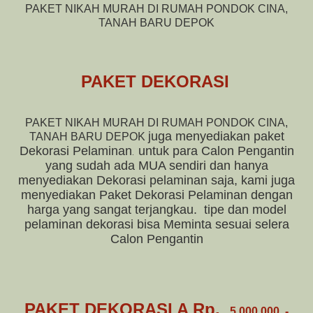
PAKET NIKAH MURAH DI RUMAH PONDOK CINA,
TANAH BARU DEPOK
PAKET DEKORASI
PAKET NIKAH MURAH DI RUMAH PONDOK CINA,
juga menyediakan paket
TANAH BARU DEPOK
Dekorasi Pelaminan
untuk para Calon Pengantin
.
yang sudah ada MUA sendiri dan hanya
menyediakan Dekorasi pelaminan saja, kami juga
menyediakan Paket Dekorasi Pelaminan dengan
harga yang sangat terjangkau.
tipe dan model
pelaminan dekorasi bisa Meminta sesuai selera
Calon Pengantin
PAKET DEKORASI A Rp.
5.000.000, -