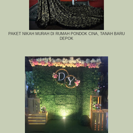
PAKET NIKAH MURAH DI RUMAH PONDOK CINA, TANAH BARU
DEPOK